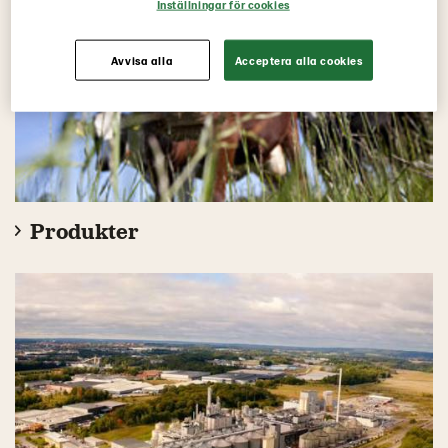
Inställningar för cookies
Avvisa alla
Acceptera alla cookies
Produkter