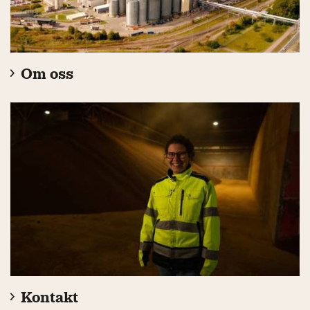
Om oss
Kontakt