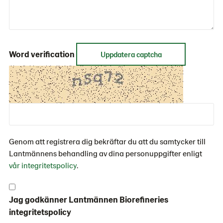
Word verification
Uppdatera captcha
Genom att registrera dig bekräftar du att du samtycker till
Lantmännens behandling av dina personuppgifter enligt
vår integritetspolicy
.
Jag godkänner Lantmännen Biorefineries
integritetspolicy