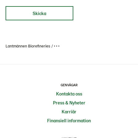
Skicka
Lantmännen Biorefineries
• • •
GENVÄGAR
Kontakta oss
Press & Nyheter
Karriär
Finansiell information