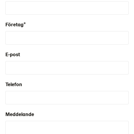
Företag*
E-post
Telefon
Meddelande